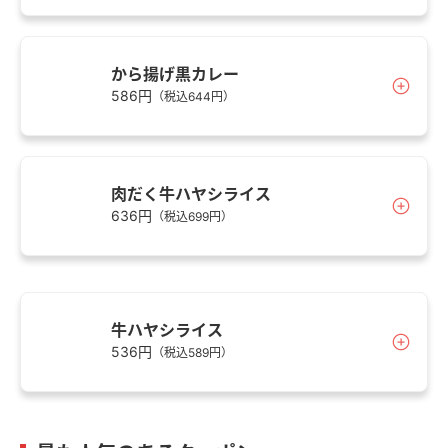
から揚げ黒カレー
586円
（税込644円）
肉だく牛ハヤシライス
636円
（税込699円）
牛ハヤシライス
536円
（税込589円）