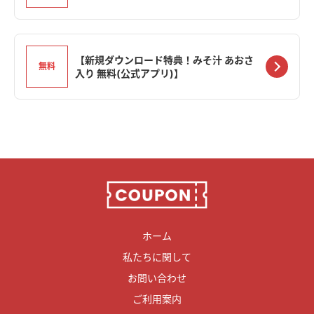
【新規ダウンロード特典！みそ汁 あおさ
無料
入り 無料(公式アプリ)】
ホーム
私たちに関して
お問い合わせ
ご利用案内