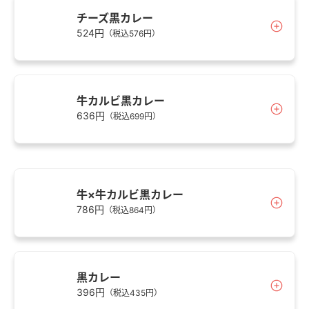
チーズ黒カレー
524円
（税込576円）
牛カルビ黒カレー
636円
（税込699円）
牛×牛カルビ黒カレー
786円
（税込864円）
黒カレー
396円
（税込435円）