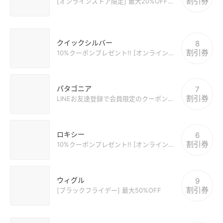
割引券
[オンラインストア限定] 最大20%OFFクーポン
クイックシルバー
8
割引券
10%クーポンプレゼント!! [オンラインストア限定]
パタゴニア
7
割引券
LINEお友達登録で会員限定のクーポンゲット
ロキシー
6
割引券
10%クーポンプレゼント!! [オンラインストア限定]
ウィグル
9
割引券
[ブラックフライデー] 最大50%OFF