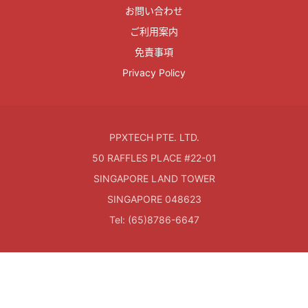
お問い合わせ
ご利用案内
免責事項
Privacy Policy
PPXTECH PTE. LTD.
50 RAFFLES PLACE #22-01
SINGAPORE LAND TOWER
SINGAPORE 048623
Tel: (65)8786-6647