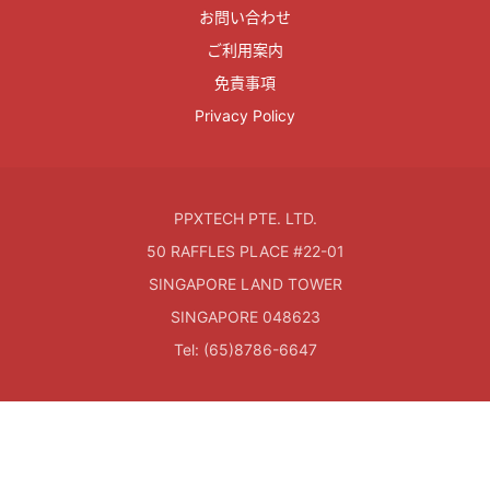
お問い合わせ
ご利用案内
免責事項
Privacy Policy
PPXTECH PTE. LTD.
50 RAFFLES PLACE #22-01
SINGAPORE LAND TOWER
SINGAPORE 048623
Tel: (65)8786-6647