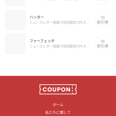
ハンター
10
割引券
ニュースレター登録で初回限定10%オフクーポンゲット
ファーフェッチ
16
割引券
ニュースレター登録で初回限定10%オフクーポンゲット
ホーム
私たちに関して