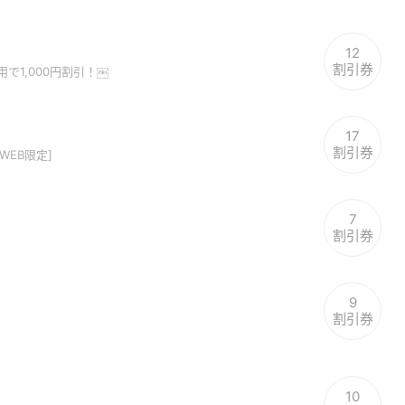
12
割引券
で1,000円割引！￼
17
割引券
[WEB限定]
7
割引券
9
割引券
10