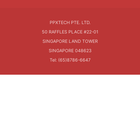
PPXTECH PTE. LTD.
50 RAFFLES PLACE #22-01
SINGAPORE LAND TOWER
SINGAPORE 048623
Tel: (65)8786-6647