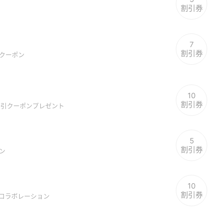
割引券
7
割引券
fクーポン
10
割引券
 割引クーポンプレゼント
5
割引券
ポン
10
割引券
ーコラボレーション