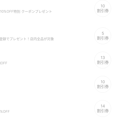
10
割引券
0%OFF特別 クーポンプレゼント
5
割引券
員登録でプレゼント！店内全品が対象
13
割引券
OFF
10
割引券
14
割引券
%OFF