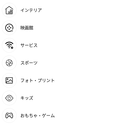
インテリア
映画館
サービス
スポーツ
フォト・プリント
キッズ
おもちゃ・ゲーム