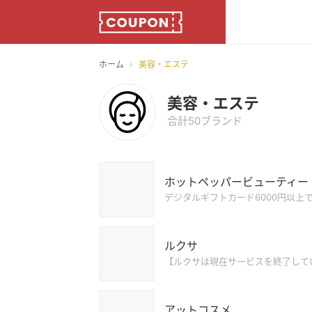
›
ホーム
美容・エステ
美容・エステ
合計50ブランド
ホットペッパービューティー
デジタルギフトカード6000円以上
ルクサ
【ルクサは現在サービスを終了して
アットコスメ