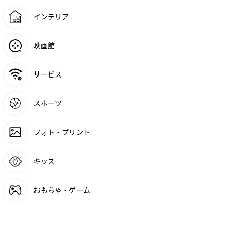
インテリア
映画館
サービス
スポーツ
フォト・プリント
キッズ
おもちゃ・ゲーム