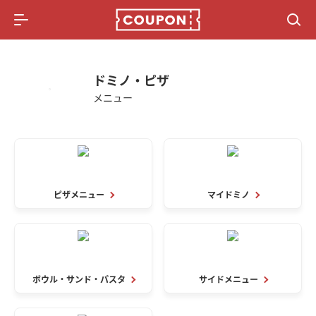
メニュー
総合記事
懸賞情報
ドミノ・ピザ
メニュー
ポイ活比較サイト
ピザメニュー
マイドミノ
ボウル・サンド・パスタ
サイドメニュー