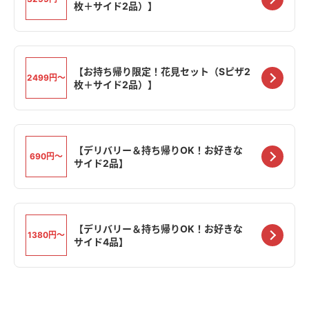
枚＋サイド2品）】
【お持ち帰り限定！花見セット（Sピザ2
2499円〜
枚＋サイド2品）】
【デリバリー＆持ち帰りOK！お好きな
690円〜
サイド2品】
【デリバリー＆持ち帰りOK！お好きな
1380円〜
サイド4品】