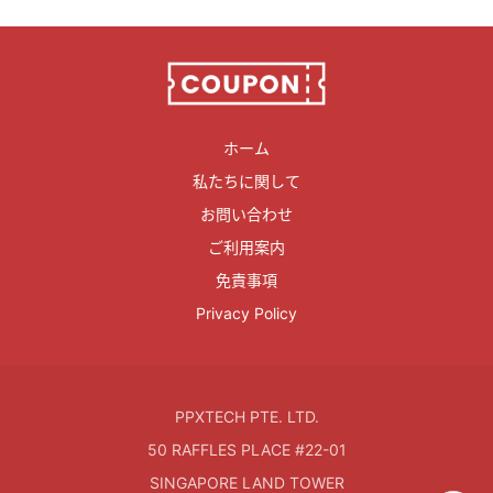
ホーム
私たちに関して
お問い合わせ
ご利用案内
免責事項
Privacy Policy
PPXTECH PTE. LTD.
50 RAFFLES PLACE #22-01
SINGAPORE LAND TOWER