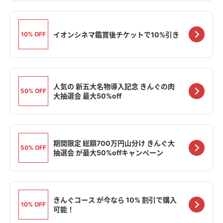
イオンシネマ鑑賞後チケットで10%引き
10% OFF
人気の 新五大名物導入記念 きんぐの肉
50% OFF
大抽選会 最大50%off
期間限定 総額700万円山分け きんぐ大
50% OFF
抽選会 が最大50%offキャンペーン
きんぐコース が今なら 10% 割引で購入
10% OFF
可能！