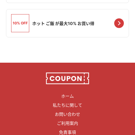
ホット ご飯 が最大10% お買い得
10% OFF
ホーム
私たちに関して
お問い合わせ
ご利用案内
免責事項