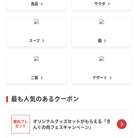
逸品
サラダ
スープ
麺
ご飯
デザート
最も人気のあるクーポン
オリジナルグッズセットがもらえる「き
無料プレ
ゼント
んぐの肉フェスキャンペーン」