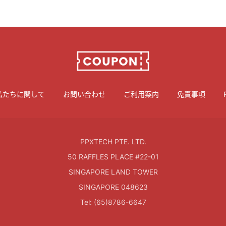
私たちに関して
お問い合わせ
ご利用案内
免責事項
PPXTECH PTE. LTD.
50 RAFFLES PLACE #22-01
SINGAPORE LAND TOWER
SINGAPORE 048623
Tel: (65)8786-6647