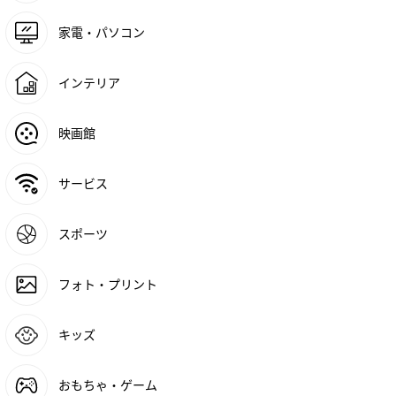
家電・パソコン
インテリア
映画館
サービス
スポーツ
フォト・プリント
キッズ
おもちゃ・ゲーム