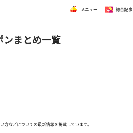
メニュー
総合記事
ポンまとめ一覧
使い方などについての最新情報を掲載しています。