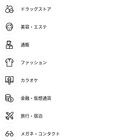
ドラッグストア
美容・エステ
通販
ファッション
カラオケ
金融・仮想通貨
旅行・宿泊
メガネ・コンタクト