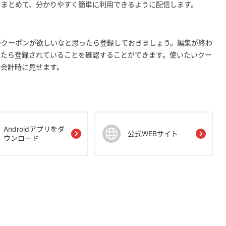
をまとめて、分かりやすく簡単に利用できるように配信します。
のクーポンが欲しいなと思ったら登録しておきましょう。編集が終わ
ったら登録されていることを確認することができます。使いたいクー
か会計時に見せます。
Androidアプリをダ
公式WEBサイト
ウンロード