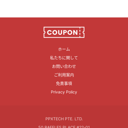
ホーム
私たちに関して
お問い合わせ
ご利用案内
免責事項
Privacy Policy
PPXTECH PTE. LTD.
50 RAFFLES PLACE #22-01