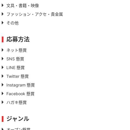
文具・書籍・映像
ファッション・アクセ・貴金属
その他
応募方法
ネット懸賞
SNS 懸賞
LINE 懸賞
Twitter 懸賞
Instagram 懸賞
Facebook 懸賞
ハガキ懸賞
ジャンル
オープン懸賞