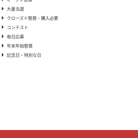
大量当選
クローズド懸賞・購入必要
コンテスト
毎日応募
年末年始懸賞
記念日・特別な日