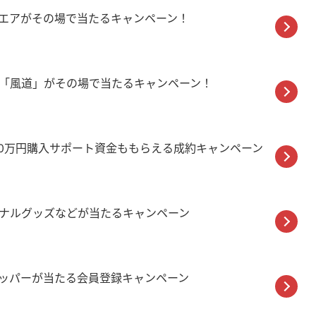
エアがその場で当たるキャンペーン！
「風道」がその場で当たるキャンペーン！
20万円購入サポート資金ももらえる成約キャンペーン
ナルグッズなどが当たるキャンペーン
ッパーが当たる会員登録キャンペーン