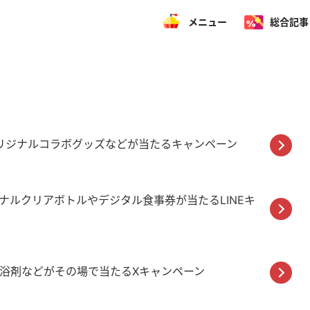
メニュー
総合記事
リジナルコラボグッズなどが当たるキャンペーン
ナルクリアボトルやデジタル食事券が当たるLINEキ
入浴剤などがその場で当たるXキャンペーン