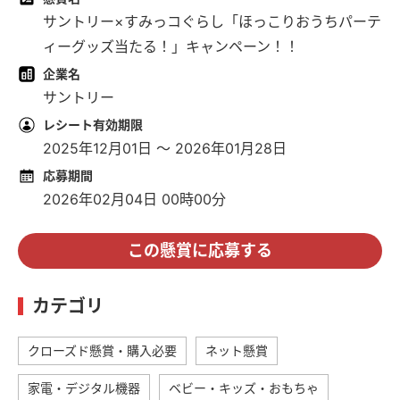
サントリー×すみっコぐらし「ほっこりおうちパーテ
ィーグッズ当たる！」キャンペーン！！
企業名
サントリー
レシート有効期限
2025年12月01日 ～ 2026年01月28日
応募期間
2026年02月04日 00時00分
この懸賞に応募する
カテゴリ
クローズド懸賞・購入必要
ネット懸賞
家電・デジタル機器
ベビー・キッズ・おもちゃ