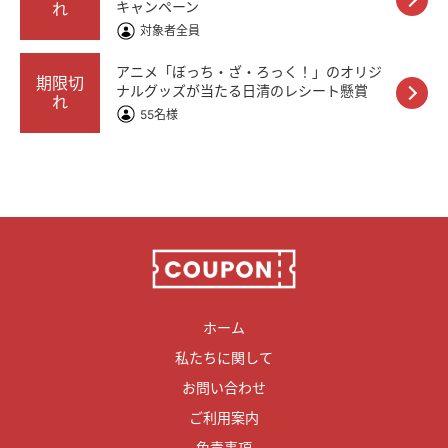
キャンペーン
れ
対象者全員
アニメ「ぼっち・ざ・ろっく！」のオリジ
期限切
ナルグッズが当たる日清のレシート懸賞
れ
55名様
ホーム
私たちに関して
お問い合わせ
ご利用案内
免責事項