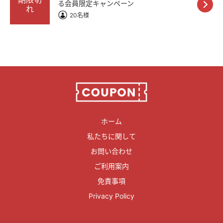
る会員限定キャンペーン
れ
20名様
ホーム
私たちに関して
お問い合わせ
ご利用案内
免責事項
Privacy Policy