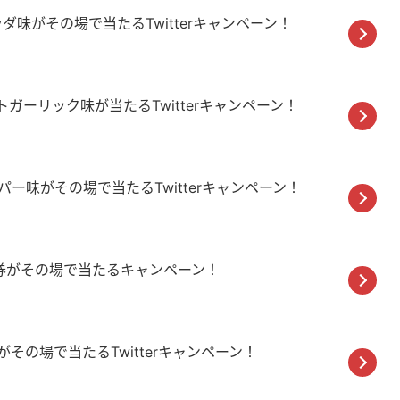
ダ味がその場で当たるTwitterキャンペーン！
ガーリック味が当たるTwitterキャンペーン！
ー味がその場で当たるTwitterキャンペーン！
フト券がその場で当たるキャンペーン！
その場で当たるTwitterキャンペーン！