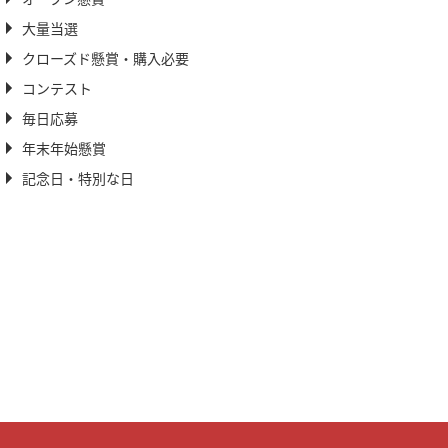
大量当選
クローズド懸賞・購入必要
コンテスト
毎日応募
年末年始懸賞
記念日・特別な日