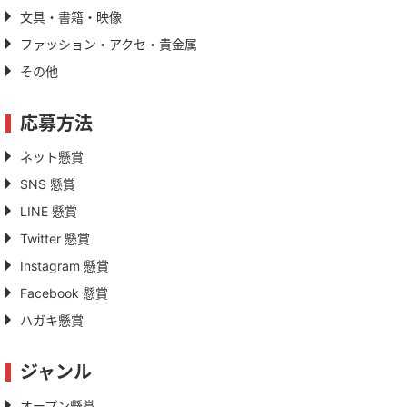
文具・書籍・映像
ファッション・アクセ・貴金属
その他
応募方法
ネット懸賞
SNS 懸賞
LINE 懸賞
Twitter 懸賞
Instagram 懸賞
Facebook 懸賞
ハガキ懸賞
ジャンル
オープン懸賞